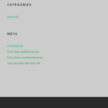
CATÉGORIES
Journal
MÉTA
Connexion
Flux des publications
Flux des commentaires
Site de WordPress-FR