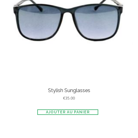
Stylish Sunglasses
€
35.00
AJOUTER AU PANIER