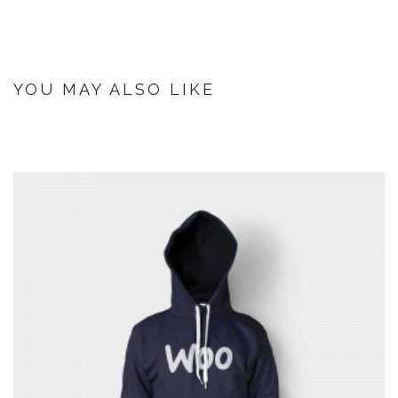
YOU MAY ALSO LIKE