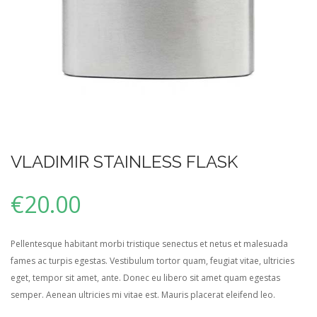
VLADIMIR STAINLESS FLASK
€
20.00
Pellentesque habitant morbi tristique senectus et netus et malesuada
fames ac turpis egestas. Vestibulum tortor quam, feugiat vitae, ultricies
eget, tempor sit amet, ante. Donec eu libero sit amet quam egestas
semper. Aenean ultricies mi vitae est. Mauris placerat eleifend leo.