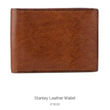
Stanley Leather Wallet
€
18.00