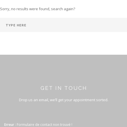
Sorry, no results were found, search again?
GET IN TOUCH
Drop us an email, we’ll get your appointment sorted.
Erreur :
Formulaire de contact non trouvé !