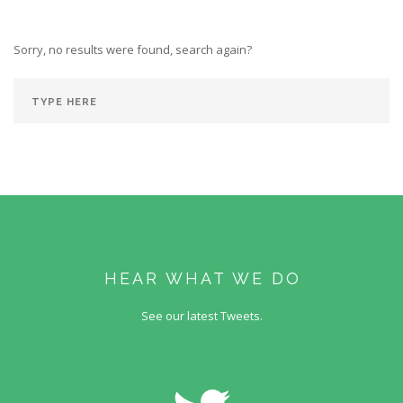
Sorry, no results were found, search again?
HEAR WHAT WE DO
See our latest Tweets.