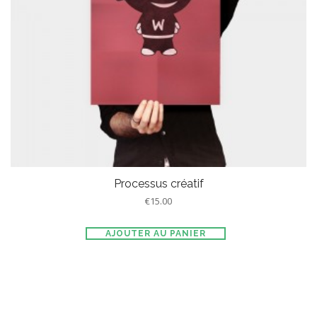
Processus créatif
€
15.00
AJOUTER AU PANIER