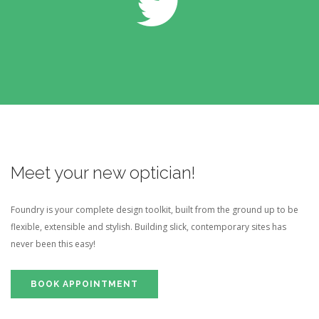
Meet your new optician!
Foundry is your complete design toolkit, built from the ground up to be
flexible, extensible and stylish. Building slick, contemporary sites has
never been this easy!
BOOK APPOINTMENT