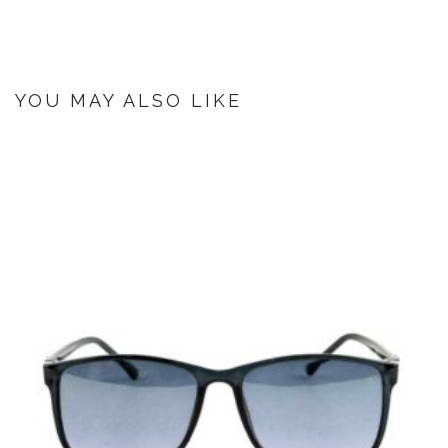
YOU MAY ALSO LIKE