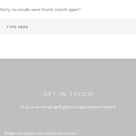
Sorry, no results were found, search again?
GET IN TOUCH
Drop us an email, we’ll get your appointment sorted.
Erreur :
Formulaire de contact non trouvé !