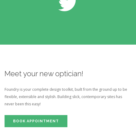
Meet your new optician!
Foundry is your complete design toolkit, built from the ground up to be
flexible, extensible and stylish. Building slick, contemporary sites has
never been this easy!
BOOK APPOINTMENT