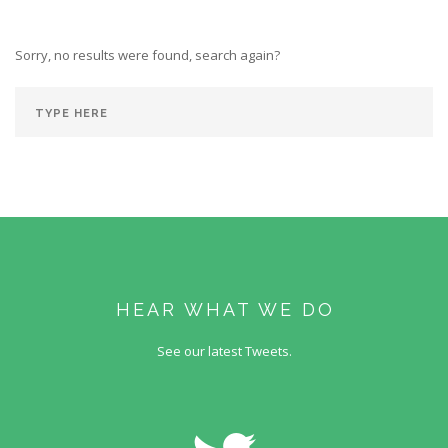
Sorry, no results were found, search again?
HEAR WHAT WE DO
See our latest Tweets.