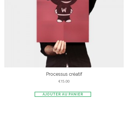
Processus créatif
€
15.00
AJOUTER AU PANIER