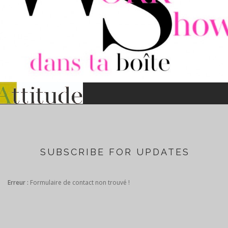
SUBSCRIBE FOR UPDATES
Erreur :
Formulaire de contact non trouvé !